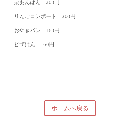
栗あんぱん 200円
りんごコンポート 200円
おやきパン 160円
ピザぱん 160円
ホームへ戻る